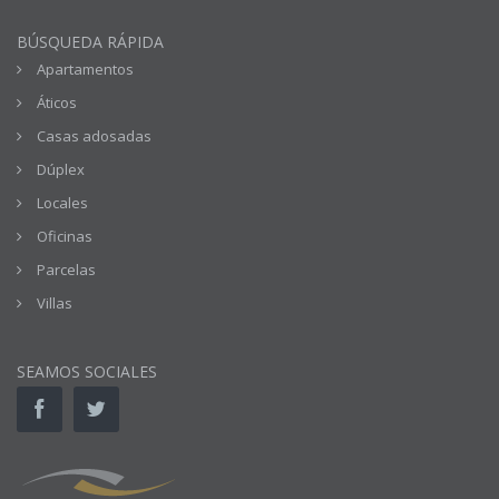
BÚSQUEDA RÁPIDA
Apartamentos
Áticos
Casas adosadas
Dúplex
Locales
Oficinas
Parcelas
Villas
SEAMOS SOCIALES