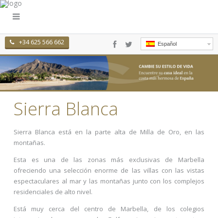
+34 625 566 662
Español
Sierra Blanca
Sierra Blanca está en la parte alta de Milla de Oro, en las
montañas.
Esta es una de las zonas más exclusivas de Marbella
ofreciendo una selección enorme de las villas con las vistas
espectaculares al mar y las montañas junto con los complejos
residenciales de alto nivel.
Está muy cerca del centro de Marbella, de los colegios